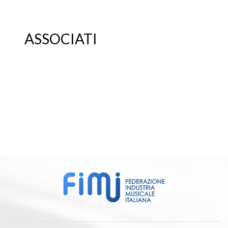
ASSOCIATI