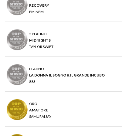
RECOVERY
EMINEM
2 PLATINO
MIDNIGHTS
TAYLOR SWIFT
PLATINO
LA DONNA IL SOGNO & IL GRANDE INCUBO
883
ORO
AMATORE
SAMURAI JAY