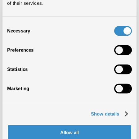
of their services.
Consent
Necessary
Selection
Preferences
Statistics
Marketing
Show details
Allow all