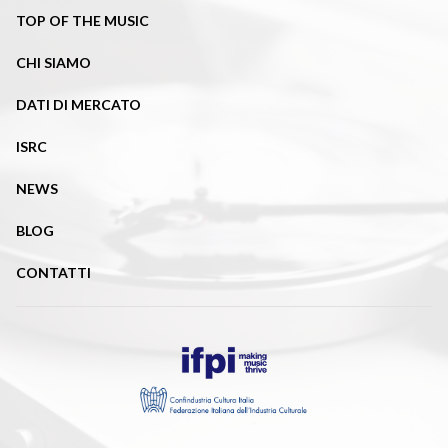
TOP OF THE MUSIC
CHI SIAMO
DATI DI MERCATO
ISRC
NEWS
BLOG
CONTATTI