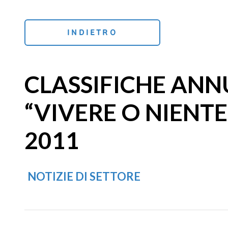
INDIETRO
CLASSIFICHE ANN
“VIVERE O NIENTE
2011
NOTIZIE DI SETTORE