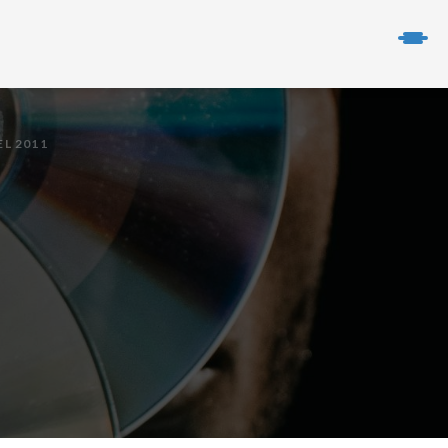
EL 2011