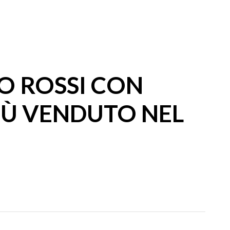
CO ROSSI CON
PIÙ VENDUTO NEL