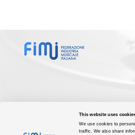
This website uses cookie
We use cookies to personal
traffic. We also share info