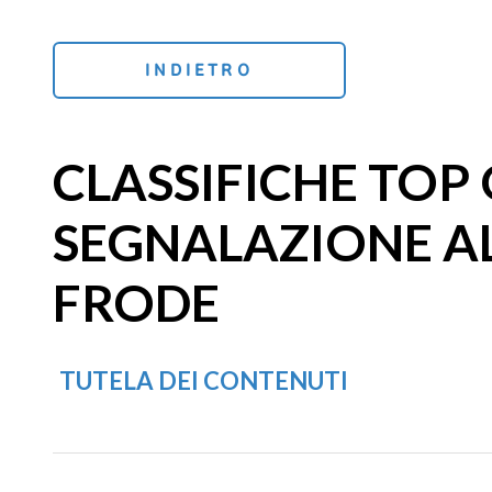
INDIETRO
CLASSIFICHE TOP 
SEGNALAZIONE AL
FRODE
TUTELA DEI CONTENUTI