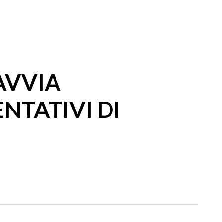
 AVVIA
NTATIVI DI