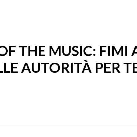
OF THE MUSIC: FIMI
LE AUTORITÀ PER TE