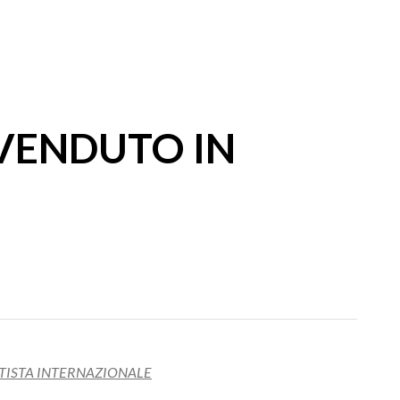
 VENDUTO IN
RTISTA INTERNAZIONALE