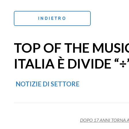
INDIETRO
TOP OF THE MUSIC
ITALIA È DIVIDE “
NOTIZIE DI SETTORE
DOPO 17 ANNI TORNA A