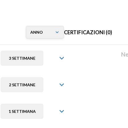
CERTIFICAZIONI (0)
Ne
3 SETTIMANE
2 SETTIMANE
1 SETTIMANA