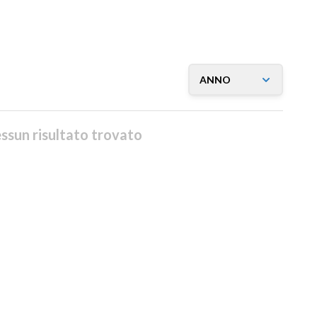
ssun risultato trovato