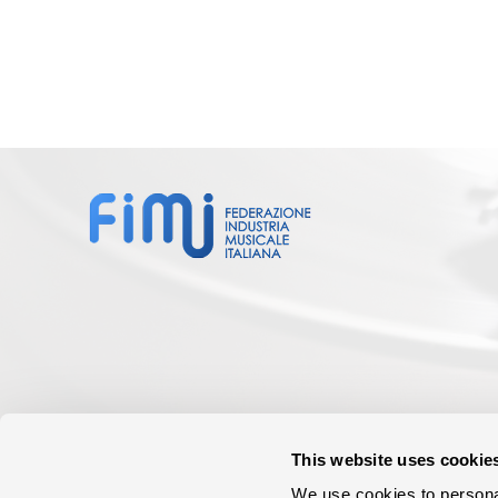
This website uses cookie
We use cookies to personal