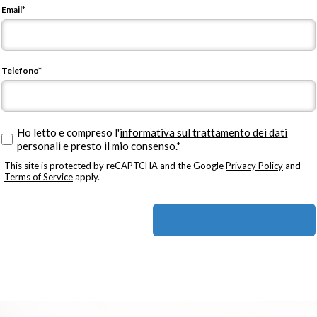
Email*
Telefono*
Ho letto e compreso l'
informativa sul trattamento dei dati
personali
e presto il mio consenso.*
This site is protected by reCAPTCHA and the Google
Privacy Policy
and
Terms of Service
apply.