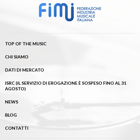
TOP OF THE MUSIC
CHI SIAMO
DATI DI MERCATO
ISRC (IL SERVIZIO DI EROGAZIONE È SOSPESO FINO AL 31
AGOSTO)
NEWS
BLOG
CONTATTI