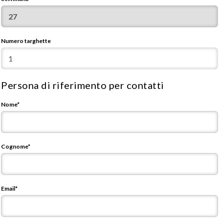
Numero targhette
Persona di riferimento per contatti
Nome*
Cognome*
Email*