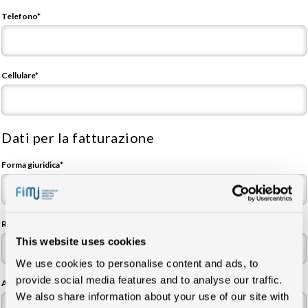
Telefono*
Cellulare*
Dati per la fatturazione
Forma giuridica*
Ragione Sociale / Cognome Nome*
This website uses cookies
We use cookies to personalise content and ads, to
provide social media features and to analyse our traffic.
Acronimo*
We also share information about your use of our site with