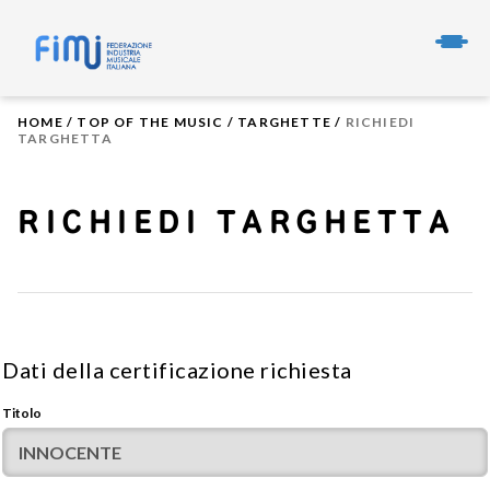
HOME
/
TOP OF THE MUSIC
/
TARGHETTE
/
RICHIEDI
TARGHETTA
RICHIEDI TARGHETTA
Dati della certificazione richiesta
Titolo