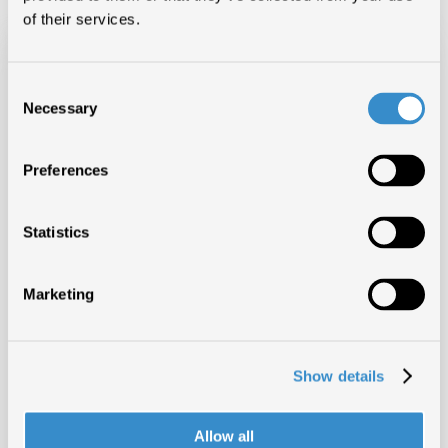
of their services.
Consent
Necessary
Selection
Preferences
Statistics
Marketing
Show details
Allow all