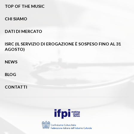
TOP OF THE MUSIC
CHI SIAMO
DATI DI MERCATO
ISRC (IL SERVIZIO DI EROGAZIONE È SOSPESO FINO AL 31
AGOSTO)
NEWS
BLOG
CONTATTI