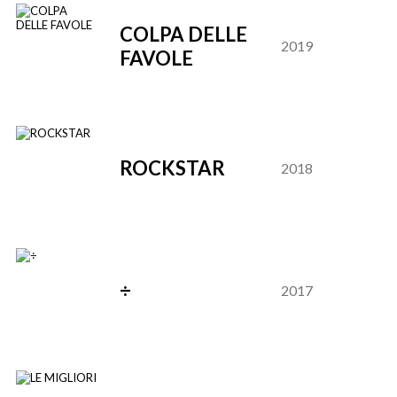
COLPA DELLE
2019
FAVOLE
ROCKSTAR
2018
÷
2017