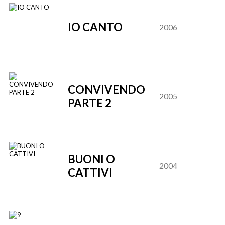
IO CANTO
2006
CONVIVENDO
2005
PARTE 2
BUONI O
2004
CATTIVI