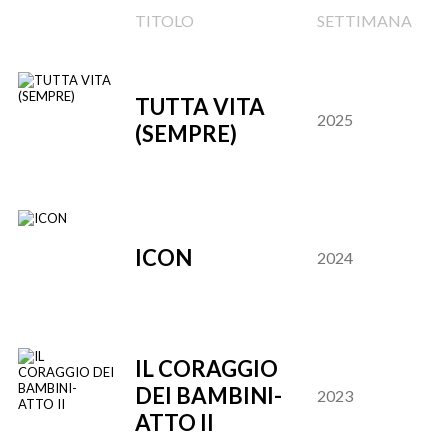
TITOLO
SETTIMANA
TUTTA VITA
2025
(SEMPRE)
ICON
2024
IL CORAGGIO
DEI BAMBINI-
2023
ATTO II