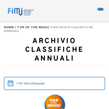
HOME
/
TOP OF THE MUSIC
/
ARCHIVIO CLASSIFICHE
ANNUALI
ARCHIVIO
CLASSIFICHE
ANNUALI
TOP 100 settimanale