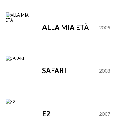
ALLA MIA ETÀ
2009
SAFARI
2008
E2
2007