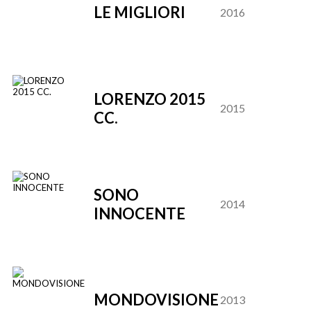
LE MIGLIORI
2016
LORENZO 2015
2015
CC.
SONO
2014
INNOCENTE
MONDOVISIONE
2013