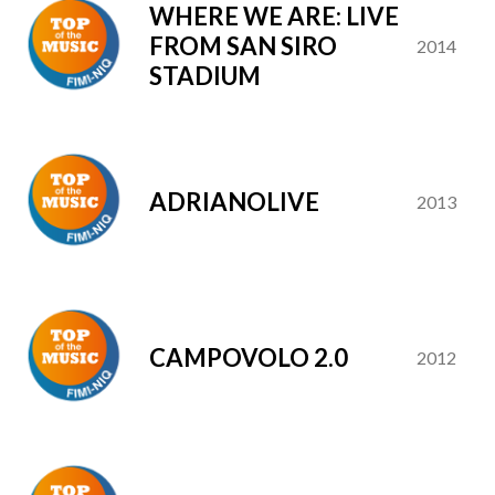
WHERE WE ARE: LIVE
FROM SAN SIRO
2014
STADIUM
ADRIANOLIVE
2013
CAMPOVOLO 2.0
2012