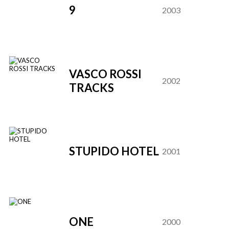
9
2003
VASCO ROSSI
2002
TRACKS
STUPIDO HOTEL
2001
ONE
2000