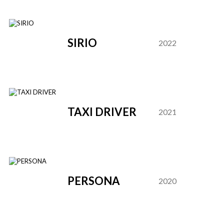
SIRIO
2022
TAXI DRIVER
2021
PERSONA
2020