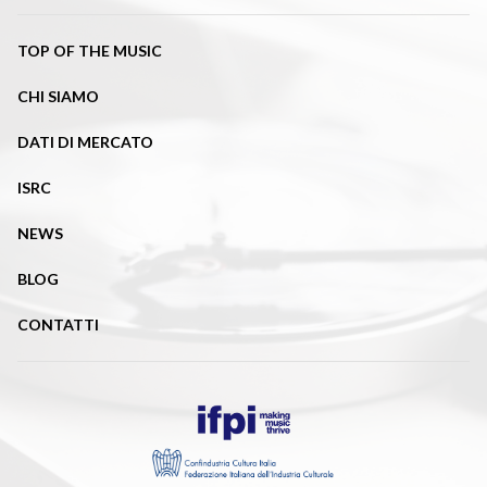
TOP OF THE MUSIC
CHI SIAMO
DATI DI MERCATO
ISRC
NEWS
BLOG
CONTATTI