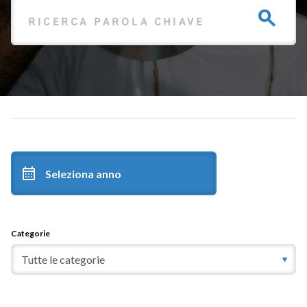
Categorie