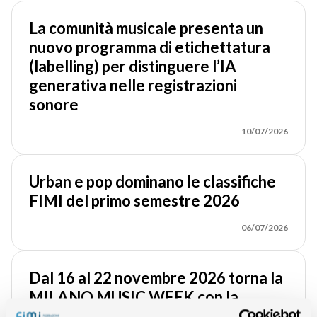
La comunità musicale presenta un
nuovo programma di etichettatura
(labelling) per distinguere l’IA
generativa nelle registrazioni
sonore
10/07/2026
Urban e pop dominano le classifiche
FIMI del primo semestre 2026
06/07/2026
Dal 16 al 22 novembre 2026 torna la
MILANO MUSIC WEEK con la
Direzione Artistica di LINUS