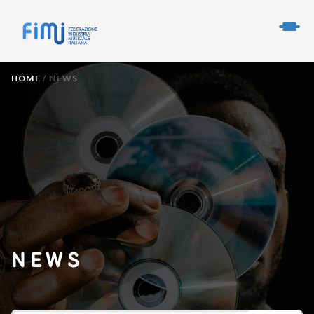
HOME
/
NEWS
NEWS