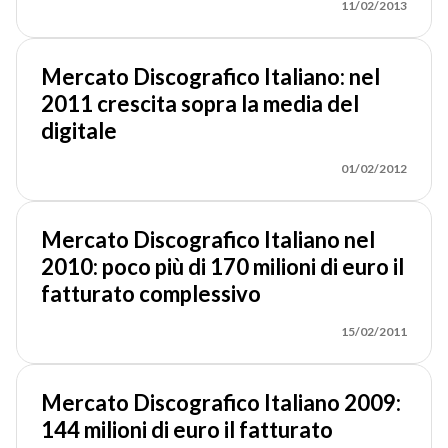
11/02/2013
Mercato Discografico Italiano: nel
2011 crescita sopra la media del
digitale
01/02/2012
Mercato Discografico Italiano nel
2010: poco più di 170 milioni di euro il
fatturato complessivo
15/02/2011
Mercato Discografico Italiano 2009:
144 milioni di euro il fatturato