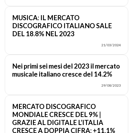
MUSICA: IL MERCATO
DISCOGRAFICO ITALIANO SALE
DEL 18.8% NEL 2023
21/03/2024
Nei primi sei mesi del 2023 il mercato
musicale italiano cresce del 14.2%
29/08/2023
MERCATO DISCOGRAFICO
MONDIALE CRESCE DEL 9% |
GRAZIE AL DIGITALE L’ITALIA
CRESCE A DOPPIA CIFRA: +11,1%