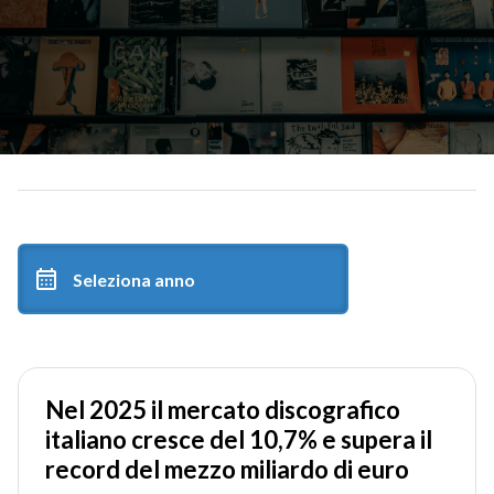
Nel 2025 il mercato discografico
italiano cresce del 10,7% e supera il
record del mezzo miliardo di euro