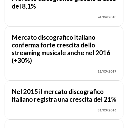
del 8,1%
24/04/2018
Mercato discografico italiano
conferma forte crescita dello
streaming musicale anche nel 2016
(+30%)
11/05/2017
Nel 2015 il mercato discografico
italiano registra una crescita del 21%
31/03/2016