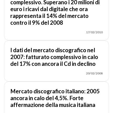
complessivo. Superano i 20 milioni di
euro i ricavi dal digitale che ora
rappresenta il 14% del mercato
contro il 9% del 2008
17/02/2010
I dati del mercato discografico nel
2007: fatturato complessivo in calo
del 17% con ancora il Cd in declino
20/02/2008
Mercato discografico italiano: 2005
ancora in calo del 4,5%. Forte
affermazione della musica italiana