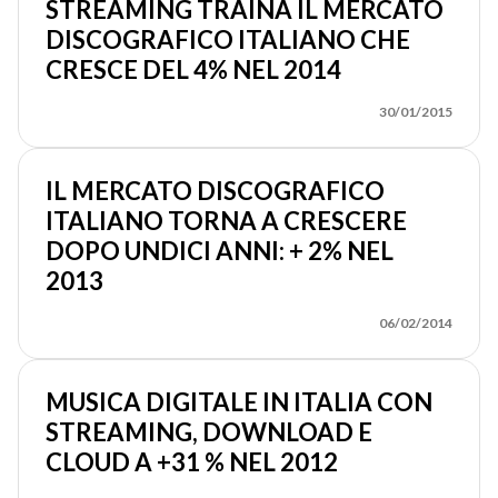
STREAMING TRAINA IL MERCATO
DISCOGRAFICO ITALIANO CHE
CRESCE DEL 4% NEL 2014
30/01/2015
IL MERCATO DISCOGRAFICO
ITALIANO TORNA A CRESCERE
DOPO UNDICI ANNI: + 2% NEL
2013
06/02/2014
MUSICA DIGITALE IN ITALIA CON
STREAMING, DOWNLOAD E
CLOUD A +31 % NEL 2012