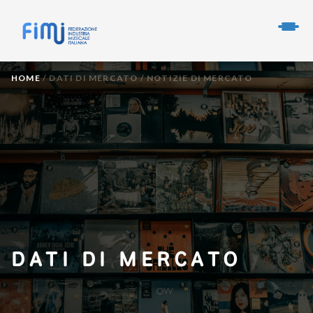
HOME
/
DATI DI MERCATO
/
NOTIZIE DI MERCATO
DATI DI MERCATO