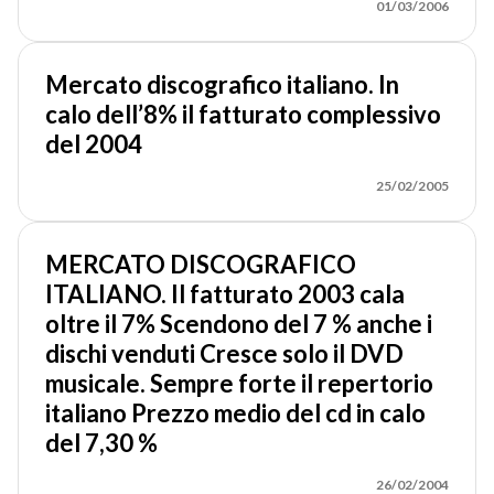
01/03/2006
Mercato discografico italiano. In
calo dell’8% il fatturato complessivo
del 2004
25/02/2005
MERCATO DISCOGRAFICO
ITALIANO. Il fatturato 2003 cala
oltre il 7% Scendono del 7 % anche i
dischi venduti Cresce solo il DVD
musicale. Sempre forte il repertorio
italiano Prezzo medio del cd in calo
del 7,30 %
26/02/2004