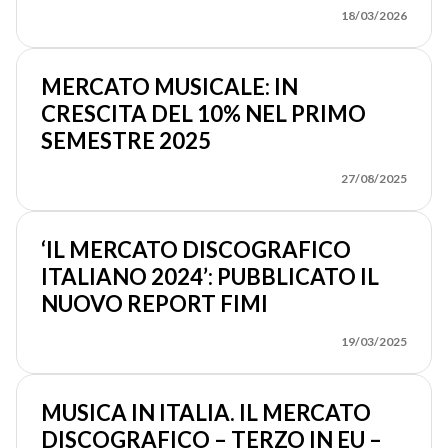
18/03/2026
MERCATO MUSICALE: IN
CRESCITA DEL 10% NEL PRIMO
SEMESTRE 2025
27/08/2025
‘IL MERCATO DISCOGRAFICO
ITALIANO 2024’: PUBBLICATO IL
NUOVO REPORT FIMI
19/03/2025
MUSICA IN ITALIA. IL MERCATO
DISCOGRAFICO – TERZO IN EU –