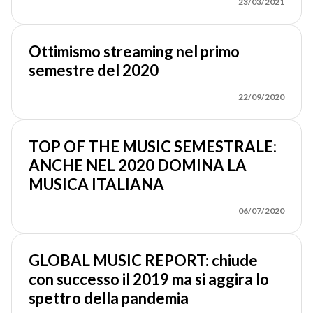
23/03/2021
Ottimismo streaming nel primo
semestre del 2020
22/09/2020
TOP OF THE MUSIC SEMESTRALE:
ANCHE NEL 2020 DOMINA LA
MUSICA ITALIANA
06/07/2020
GLOBAL MUSIC REPORT: chiude
con successo il 2019 ma si aggira lo
spettro della pandemia