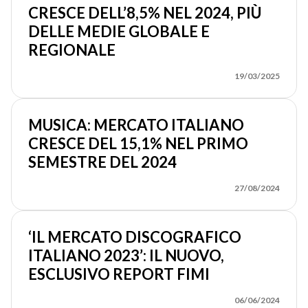
CRESCE DELL’8,5% NEL 2024, PIÙ
DELLE MEDIE GLOBALE E
REGIONALE
19/03/2025
MUSICA: MERCATO ITALIANO
CRESCE DEL 15,1% NEL PRIMO
SEMESTRE DEL 2024
27/08/2024
‘IL MERCATO DISCOGRAFICO
ITALIANO 2023’: IL NUOVO,
ESCLUSIVO REPORT FIMI
06/06/2024