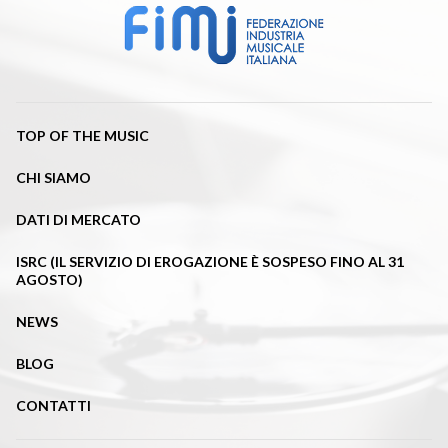
TOP OF THE MUSIC
CHI SIAMO
DATI DI MERCATO
ISRC (IL SERVIZIO DI EROGAZIONE È SOSPESO FINO AL 31
AGOSTO)
NEWS
BLOG
CONTATTI