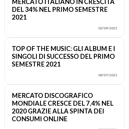
MERCATO ITALIANO IN CRESCITA
DEL 34% NEL PRIMO SEMESTRE
2021
02/09/2021
TOP OF THE MUSIC: GLI ALBUM E I
SINGOLI DI SUCCESSO DEL PRIMO
SEMESTRE 2021
08/07/2021
MERCATO DISCOGRAFICO
MONDIALE CRESCE DEL 7,4% NEL
2020 GRAZIE ALLA SPINTA DEI
CONSUMI ONLINE