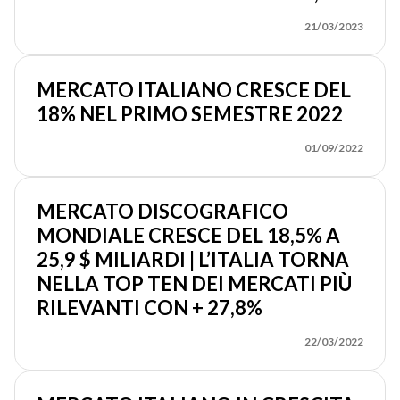
21/03/2023
MERCATO ITALIANO CRESCE DEL
18% NEL PRIMO SEMESTRE 2022
01/09/2022
MERCATO DISCOGRAFICO
MONDIALE CRESCE DEL 18,5% A
25,9 $ MILIARDI | L’ITALIA TORNA
NELLA TOP TEN DEI MERCATI PIÙ
RILEVANTI CON + 27,8%
22/03/2022