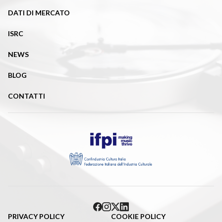
DATI DI MERCATO
ISRC
NEWS
BLOG
CONTATTI
PRIVACY POLICY
COOKIE POLICY