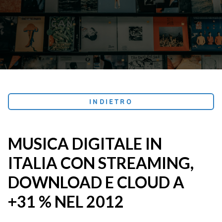
INDIETRO
MUSICA DIGITALE IN
ITALIA CON STREAMING,
DOWNLOAD E CLOUD A
+31 % NEL 2012