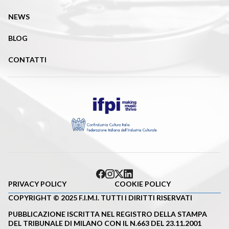
NEWS
BLOG
CONTATTI
PRIVACY POLICY
COOKIE POLICY
COPYRIGHT © 2025 F.I.M.I. TUTTI I DIRITTI RISERVATI
PUBBLICAZIONE ISCRITTA NEL REGISTRO DELLA STAMPA
DEL TRIBUNALE DI MILANO CON IL N.663 DEL 23.11.2001