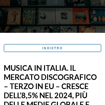
INDIETRO
MUSICA IN ITALIA. IL
MERCATO DISCOGRAFICO
– TERZO IN EU – CRESCE
DELL’8,5% NEL 2024, PIÙ
DELLE MEDIE GLOBALE E