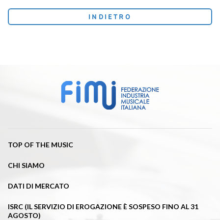
INDIETRO
TOP OF THE MUSIC
CHI SIAMO
DATI DI MERCATO
ISRC (IL SERVIZIO DI EROGAZIONE È SOSPESO FINO AL 31
AGOSTO)