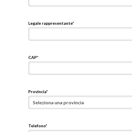
Legale rappresentante*
CAP*
Provincia*
Telefono*