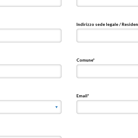
Indirizzo sede legale / Residen
Comune*
Email*