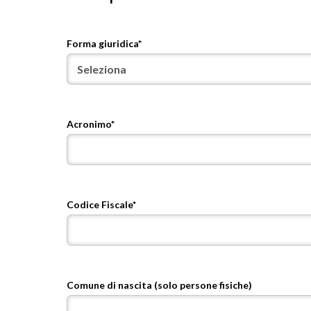
Forma giuridica*
Acronimo*
Codice Fiscale*
Comune di nascita (solo persone fisiche)