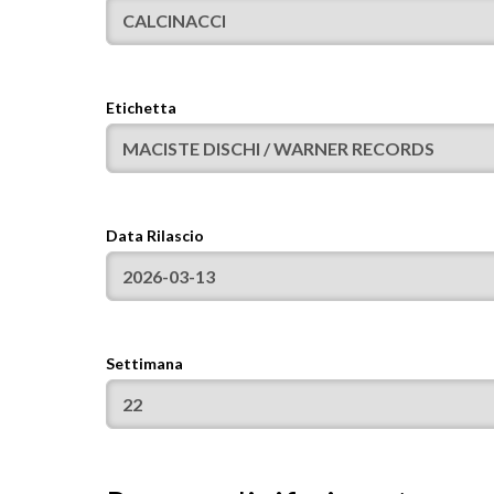
Etichetta
Data Rilascio
Settimana