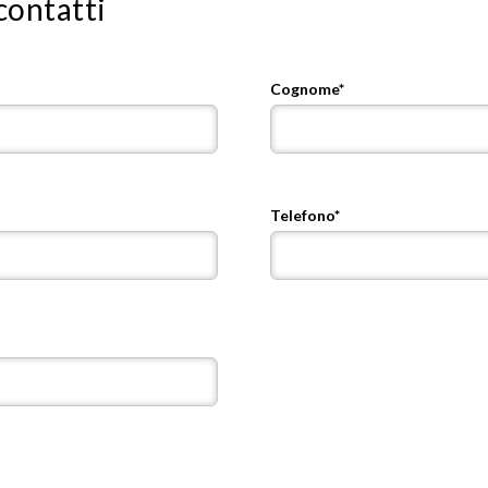
contatti
Cognome*
Telefono*