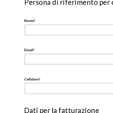
Persona di riferimento per 
Nome*
Email*
Cellulare*
Dati per la fatturazione