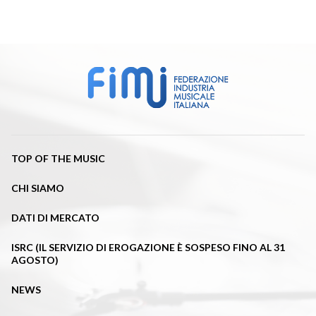
TOP OF THE MUSIC
CHI SIAMO
DATI DI MERCATO
ISRC (IL SERVIZIO DI EROGAZIONE È SOSPESO FINO AL 31
AGOSTO)
NEWS