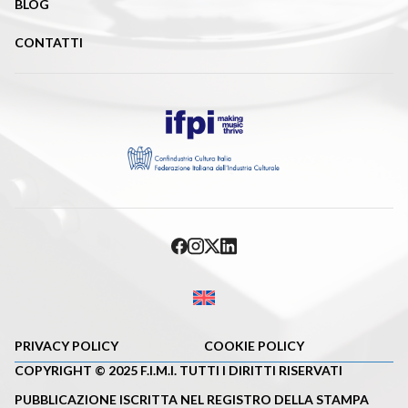
BLOG
CONTATTI
PRIVACY POLICY
COOKIE POLICY
COPYRIGHT © 2025 F.I.M.I. TUTTI I DIRITTI RISERVATI
PUBBLICAZIONE ISCRITTA NEL REGISTRO DELLA STAMPA