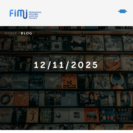
HOME
/
BLOG
12/11/2025
INTELLIGENZA ARTIFICIALE