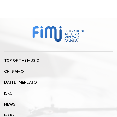
TOP OF THE MUSIC
CHI SIAMO
DATI DI MERCATO
ISRC
NEWS
BLOG