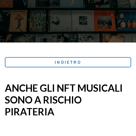
INDIETRO
ANCHE GLI NFT MUSICALI
SONO A RISCHIO
PIRATERIA