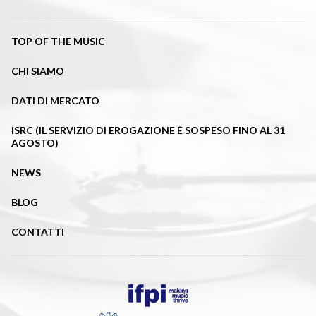
TOP OF THE MUSIC
CHI SIAMO
DATI DI MERCATO
ISRC (IL SERVIZIO DI EROGAZIONE È SOSPESO FINO AL 31
AGOSTO)
NEWS
BLOG
CONTATTI