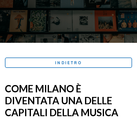
INDIETRO
COME MILANO È
DIVENTATA UNA DELLE
CAPITALI DELLA MUSICA