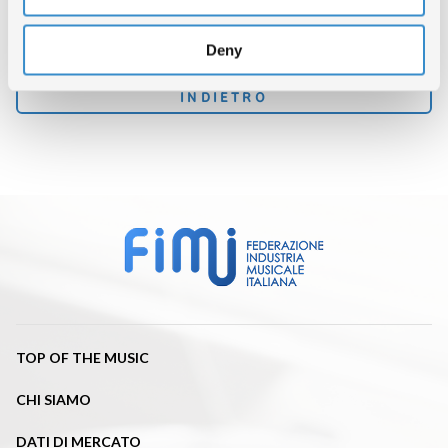
CONDIVIDI ARTICOLO
Deny
INDIETRO
TOP OF THE MUSIC
CHI SIAMO
DATI DI MERCATO