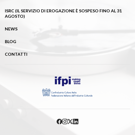
ISRC (IL SERVIZIO DI EROGAZIONE È SOSPESO FINO AL 31
AGOSTO)
NEWS
BLOG
CONTATTI