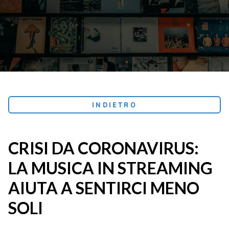
INDIETRO
CRISI DA CORONAVIRUS:
LA MUSICA IN STREAMING
AIUTA A SENTIRCI MENO
SOLI