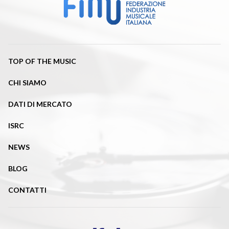
TOP OF THE MUSIC
CHI SIAMO
DATI DI MERCATO
ISRC
NEWS
BLOG
CONTATTI