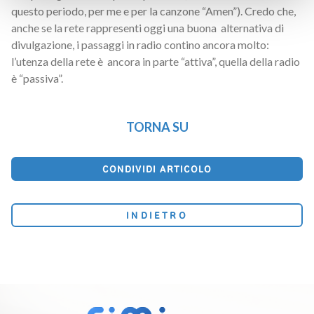
questo periodo, per me e per la canzone “Amen”). Credo che,
anche se la rete rappresenti oggi una buona alternativa di
divulgazione, i passaggi in radio contino ancora molto:
l’utenza della rete è ancora in parte “attiva”, quella della radio
è “passiva”.
TORNA SU
CONDIVIDI ARTICOLO
INDIETRO