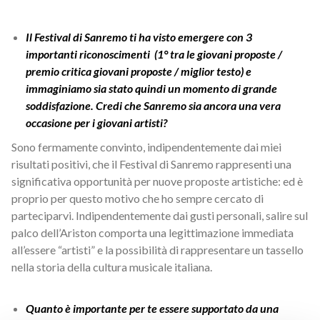
Il Festival di Sanremo ti ha visto emergere con 3
importanti riconoscimenti
(1° tra le giovani proposte /
premio critica giovani proposte / miglior testo) e
immaginiamo sia stato quindi un momento di grande
soddisfazione. Credi che Sanremo sia ancora una vera
occasione per i giovani artisti?
Sono fermamente convinto, indipendentemente dai miei
risultati positivi, che il Festival di Sanremo rappresenti una
significativa opportunità per nuove proposte artistiche: ed è
proprio per questo motivo che ho sempre cercato di
parteciparvi. Indipendentemente dai gusti personali, salire sul
palco dell’Ariston comporta una legittimazione immediata
all’essere “artisti” e la possibilità di rappresentare un tassello
nella storia della cultura musicale italiana.
Quanto è importante per te essere supportato da una