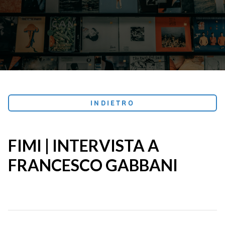
INDIETRO
FIMI | INTERVISTA A
FRANCESCO GABBANI