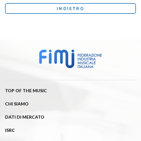
INDIETRO
TOP OF THE MUSIC
CHI SIAMO
DATI DI MERCATO
ISRC