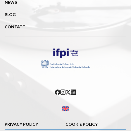
NEWS
BLOG
CONTATTI
PRIVACY POLICY
COOKIE POLICY