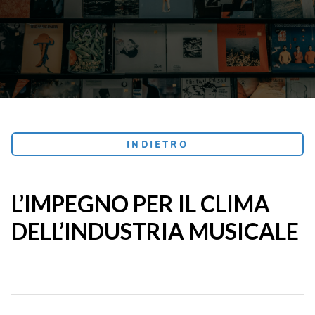
INDIETRO
L’IMPEGNO PER IL CLIMA
DELL’INDUSTRIA MUSICALE