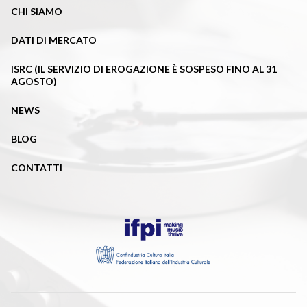
CHI SIAMO
DATI DI MERCATO
ISRC (IL SERVIZIO DI EROGAZIONE È SOSPESO FINO AL 31
AGOSTO)
NEWS
BLOG
CONTATTI