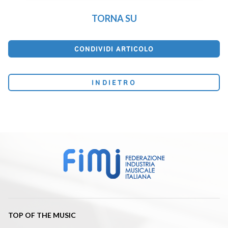
TORNA SU
CONDIVIDI ARTICOLO
INDIETRO
TOP OF THE MUSIC