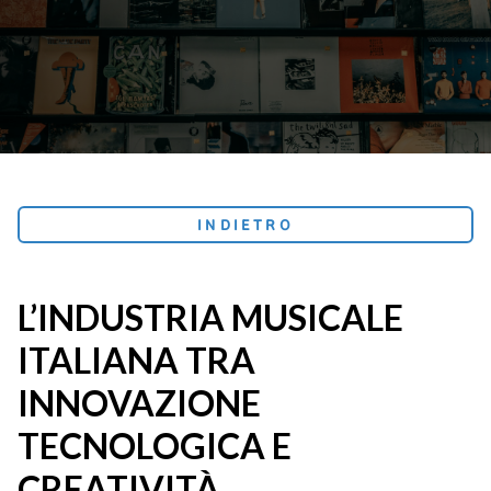
INDIETRO
L’INDUSTRIA MUSICALE
ITALIANA TRA
INNOVAZIONE
TECNOLOGICA E
CREATIVITÀ