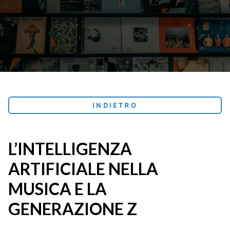
INDIETRO
L’INTELLIGENZA
ARTIFICIALE NELLA
MUSICA E LA
GENERAZIONE Z