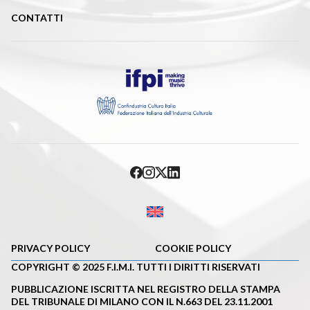
CONTATTI
PRIVACY POLICY
COOKIE POLICY
COPYRIGHT © 2025 F.I.M.I. TUTTI I DIRITTI RISERVATI
PUBBLICAZIONE ISCRITTA NEL REGISTRO DELLA STAMPA
DEL TRIBUNALE DI MILANO CON IL N.663 DEL 23.11.2001