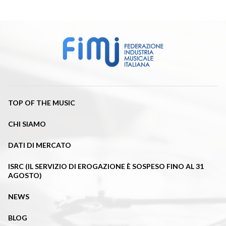
TOP OF THE MUSIC
CHI SIAMO
DATI DI MERCATO
ISRC (IL SERVIZIO DI EROGAZIONE È SOSPESO FINO AL 31
AGOSTO)
NEWS
BLOG