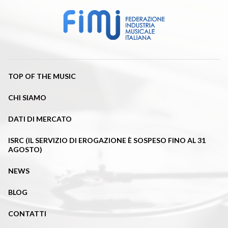
TOP OF THE MUSIC
CHI SIAMO
DATI DI MERCATO
ISRC (IL SERVIZIO DI EROGAZIONE È SOSPESO FINO AL 31
AGOSTO)
NEWS
BLOG
CONTATTI