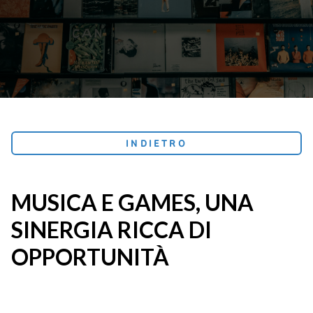
INDIETRO
MUSICA E GAMES, UNA
SINERGIA RICCA DI
OPPORTUNITÀ