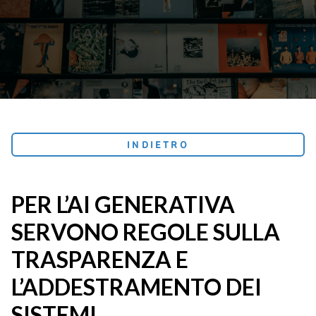
INDIETRO
PER L’AI GENERATIVA
SERVONO REGOLE SULLA
TRASPARENZA E
L’ADDESTRAMENTO DEI
SISTEMI