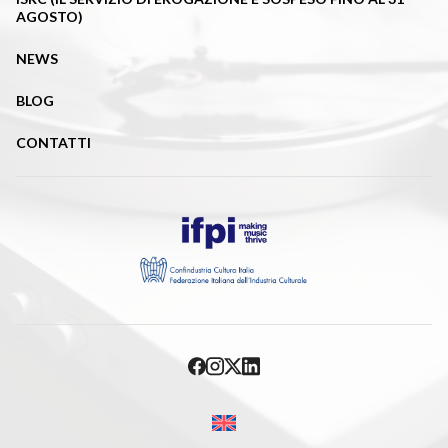
AGOSTO)
NEWS
BLOG
CONTATTI