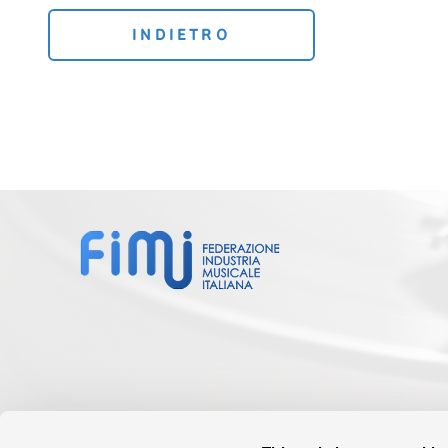
INDIETRO