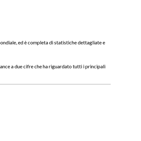
ale, ed è completa di statistiche dettagliate e
ce a due cifre che ha riguardato tutti i principali