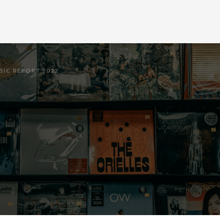
SIC REPORT 2022