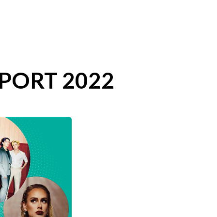
PORT 2022