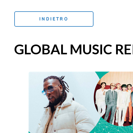
INDIETRO
GLOBAL MUSIC RE