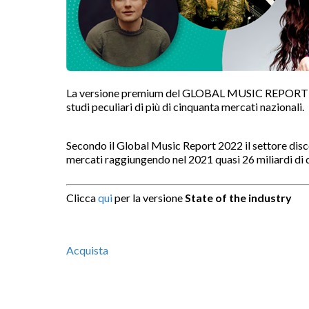
La versione premium del GLOBAL MUSIC REPORT 2022 
studi peculiari di più di cinquanta mercati nazionali.
Secondo il Global Music Report 2022 il settore dis
mercati raggiungendo nel 2021 quasi 26 miliardi di d
Clicca
qui
per la versione
State of the industry
Acquista