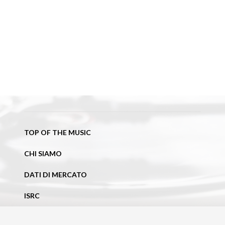
TOP OF THE MUSIC
CHI SIAMO
DATI DI MERCATO
ISRC
NEWS