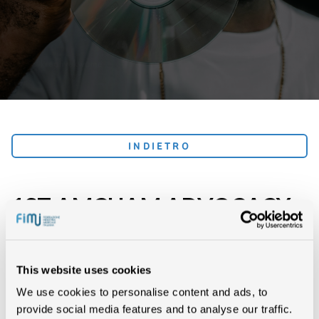
INDIETRO
1ST AMCHAM ADVOCACY
CONFERENCE
This website uses cookies
EVENTI
We use cookies to personalise content and ads, to
provide social media features and to analyse our traffic.