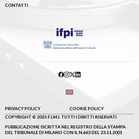
CONTATTI
PRIVACY POLICY
COOKIE POLICY
COPYRIGHT © 2025 F.I.M.I. TUTTI I DIRITTI RISERVATI
PUBBLICAZIONE ISCRITTA NEL REGISTRO DELLA STAMPA
DEL TRIBUNALE DI MILANO CON IL N.663 DEL 23.11.2001