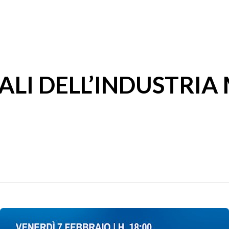
ALI DELL’INDUSTRIA