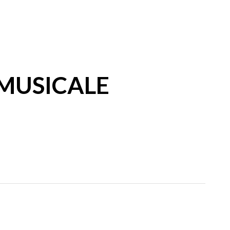
 MUSICALE