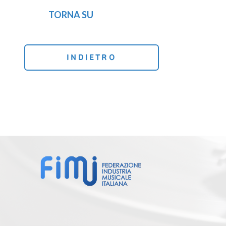
TORNA SU
INDIETRO