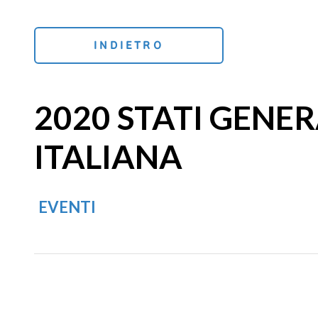
INDIETRO
2020 STATI GENER
ITALIANA
EVENTI