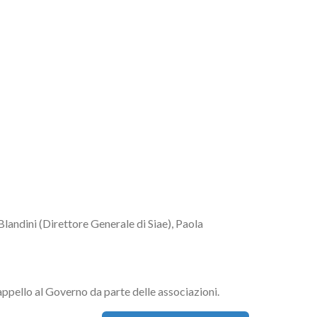
andini (Direttore Generale di Siae), Paola
appello al Governo da parte delle associazioni.