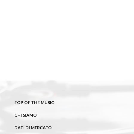
TOP OF THE MUSIC
CHI SIAMO
DATI DI MERCATO