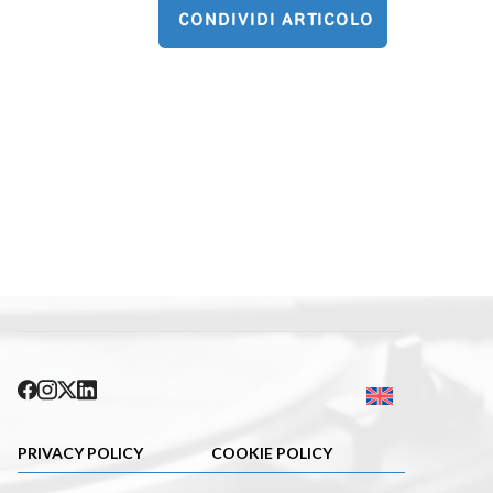
CONDIVIDI ARTICOLO
PRIVACY POLICY
COOKIE POLICY