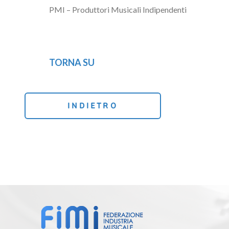
PMI – Produttori Musicali Indipendenti
TORNA SU
INDIETRO