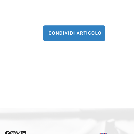
CONDIVIDI ARTICOLO