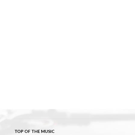
TOP OF THE MUSIC