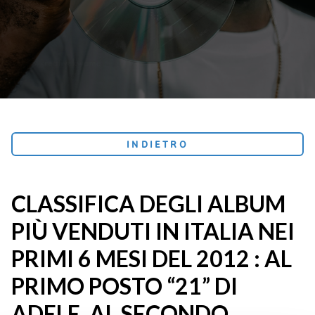
INDIETRO
CLASSIFICA DEGLI ALBUM
PIÙ VENDUTI IN ITALIA NEI
PRIMI 6 MESI DEL 2012 : AL
PRIMO POSTO “21” DI
ADELE, AL SECONDO