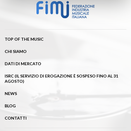
TOP OF THE MUSIC
CHI SIAMO
DATI DI MERCATO
ISRC (IL SERVIZIO DI EROGAZIONE È SOSPESO FINO AL 31
AGOSTO)
NEWS
BLOG
CONTATTI