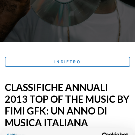
INDIETRO
CLASSIFICHE ANNUALI
2013 TOP OF THE MUSIC BY
FIMI GFK: UN ANNO DI
MUSICA ITALIANA