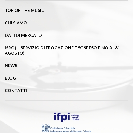
TOP OF THE MUSIC
CHI SIAMO
DATI DI MERCATO
ISRC (IL SERVIZIO DI EROGAZIONE È SOSPESO FINO AL 31
AGOSTO)
NEWS
BLOG
CONTATTI