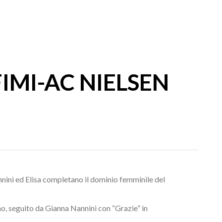
IMI-AC NIELSEN
nnini ed Elisa completano il dominio femminile del
nno, seguito da Gianna Nannini con “Grazie” in