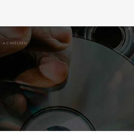
I-AC NIELSEN