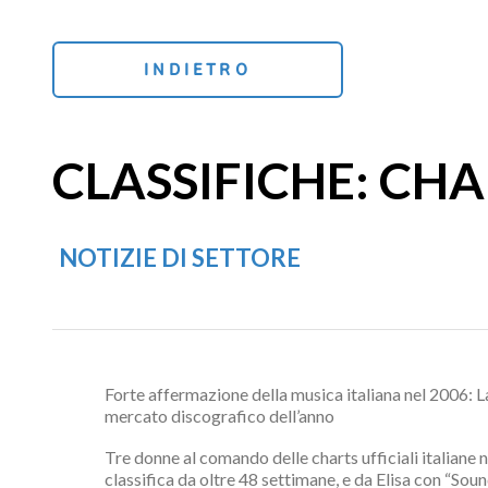
INDIETRO
CLASSIFICHE: CHA
NOTIZIE DI SETTORE
Forte affermazione della musica italiana nel 2006: L
mercato discografico dell’anno
Tre donne al comando delle charts ufficiali italiane 
classifica da oltre 48 settimane, e da Elisa con “Soun