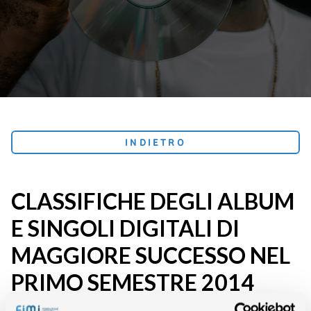
INDIETRO
CLASSIFICHE DEGLI ALBUM
E SINGOLI DIGITALI DI
MAGGIORE SUCCESSO NEL
PRIMO SEMESTRE 2014