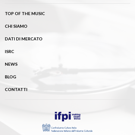
TOP OF THE MUSIC
CHI SIAMO
DATI DI MERCATO
ISRC
NEWS
BLOG
CONTATTI