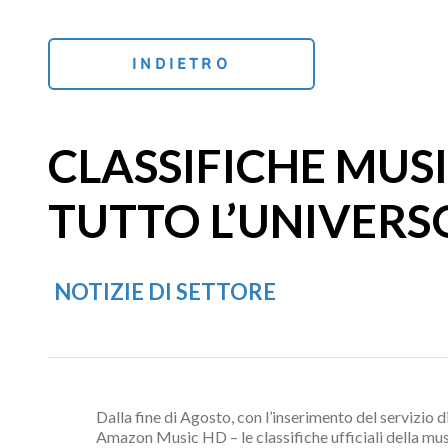
INDIETRO
CLASSIFICHE MUSI
TUTTO L’UNIVER
NOTIZIE DI SETTORE
Dalla fine di Agosto, con l’inserimento del serviz
Amazon Music HD – le classifiche ufficiali della mu