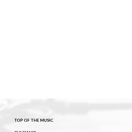
TOP OF THE MUSIC