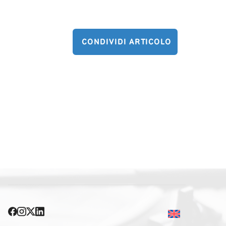
CONDIVIDI ARTICOLO