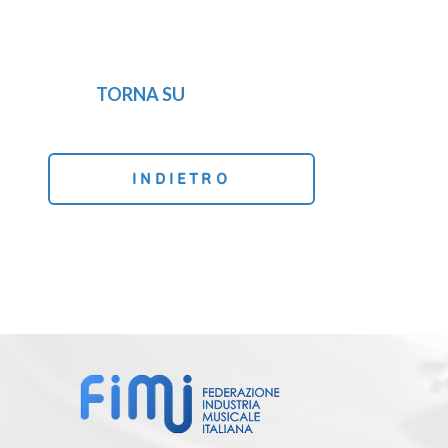
TORNA SU
INDIETRO