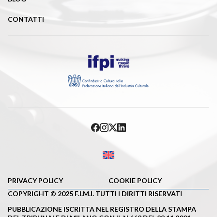
CONTATTI
PRIVACY POLICY
COOKIE POLICY
COPYRIGHT © 2025 F.I.M.I. TUTTI I DIRITTI RISERVATI
PUBBLICAZIONE ISCRITTA NEL REGISTRO DELLA STAMPA