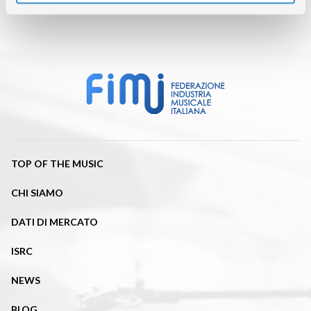
TOP OF THE MUSIC
CHI SIAMO
DATI DI MERCATO
ISRC
NEWS
BLOG