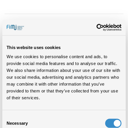
This website uses cookies
We use cookies to personalise content and ads, to
provide social media features and to analyse our traffic.
We also share information about your use of our site with
our social media, advertising and analytics partners who
may combine it with other information that you’ve
provided to them or that they’ve collected from your use
of their services.
Consent
Necessary
Selection