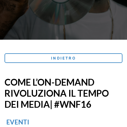
INDIETRO
COME L’ON-DEMAND
RIVOLUZIONA IL TEMPO
DEI MEDIA| #WNF16
EVENTI