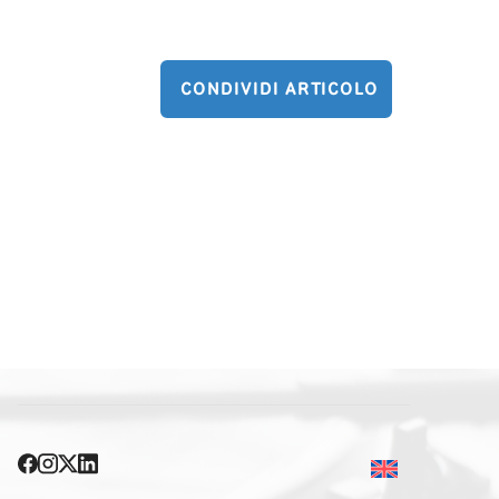
CONDIVIDI ARTICOLO