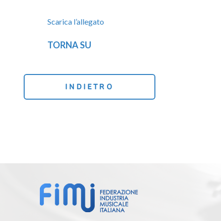
Scarica l’allegato
TORNA SU
INDIETRO