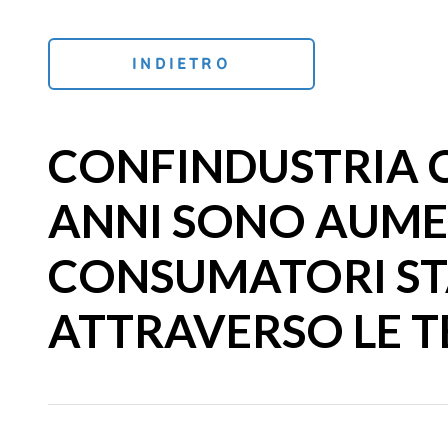
INDIETRO
CONFINDUSTRIA CU
ANNI SONO AUMENT
CONSUMATORI STA
ATTRAVERSO LE T