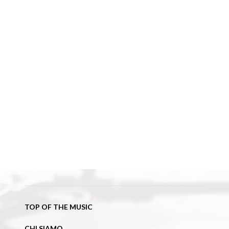
TOP OF THE MUSIC
CHI SIAMO