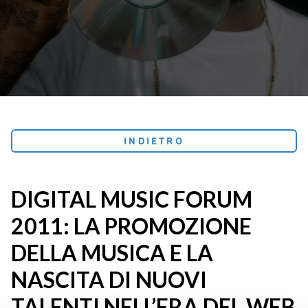
INDIETRO
DIGITAL MUSIC FORUM
2011: LA PROMOZIONE
DELLA MUSICA E LA
NASCITA DI NUOVI
TALENTI NELL’ERA DEL WEB