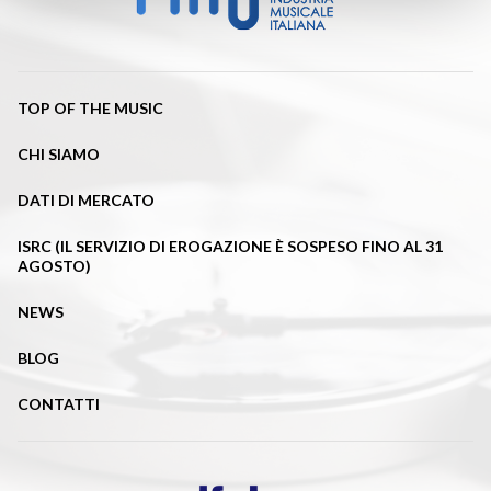
TOP OF THE MUSIC
CHI SIAMO
DATI DI MERCATO
ISRC (IL SERVIZIO DI EROGAZIONE È SOSPESO FINO AL 31
AGOSTO)
NEWS
BLOG
CONTATTI