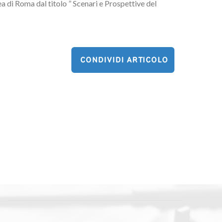
a di Roma dal titolo ” Scenari e Prospettive del
CONDIVIDI ARTICOLO