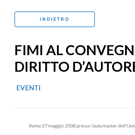
INDIETRO
FIMI AL CONVEGN
DIRITTO D’AUTOR
EVENTI
Roma 27 maggio 2008 presso l’aula master dell’Uni