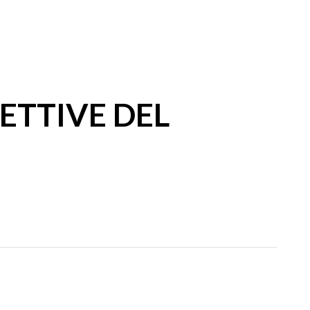
ETTIVE DEL