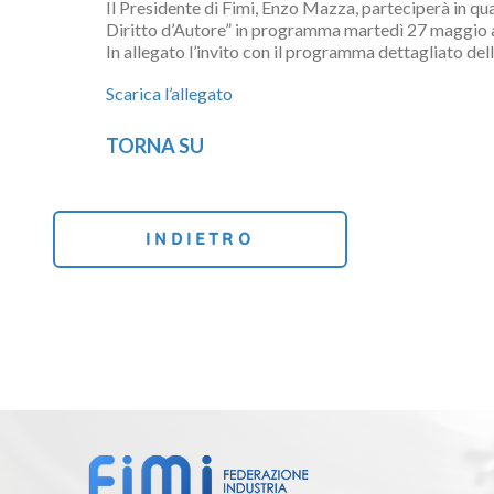
Il Presidente di Fimi, Enzo Mazza, parteciperà in qu
Diritto d’Autore” in programma martedì 27 maggio a 
In allegato l’invito con il programma dettagliato del
Scarica l’allegato
TORNA SU
INDIETRO