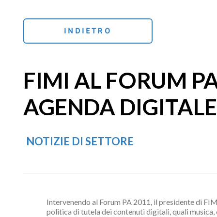
INDIETRO
FIMI AL FORUM PA
AGENDA DIGITALE
NOTIZIE DI SETTORE
Intervenendo al Forum PA 2011, il presidente di FIMI
politica di tutela dei contenuti digitali, quali musica