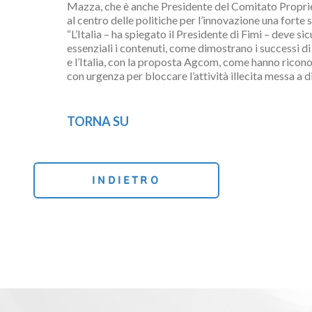
Mazza, che è anche Presidente del Comitato Proprie
al centro delle politiche per l’innovazione una forte
“L’Italia – ha spiegato il Presidente di Fimi – deve 
essenziali i contenuti, come dimostrano i successi d
e l’Italia, con la proposta Agcom, come hanno ricono
con urgenza per bloccare l’attività illecita messa a d
TORNA SU
INDIETRO