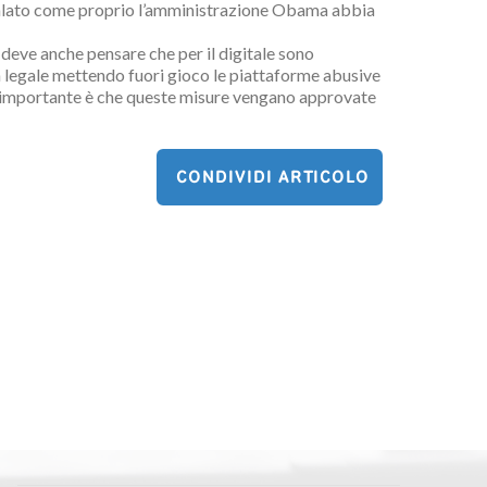
gnalato come proprio l’amministrazione Obama abbia
 deve anche pensare che per il digitale sono
ta legale mettendo fuori gioco le piattaforme abusive
. L’importante è che queste misure vengano approvate
CONDIVIDI ARTICOLO