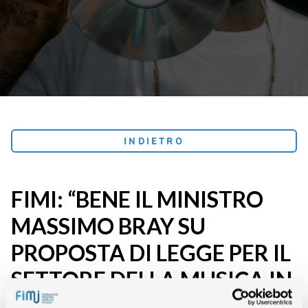
INDIETRO
FIMI: “BENE IL MINISTRO
MASSIMO BRAY SU
PROPOSTA DI LEGGE PER IL
SETTORE DELLA MUSICA IN
ITALIA”