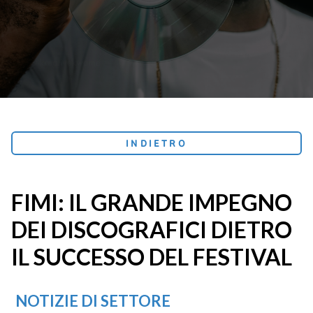
INDIETRO
FIMI: IL GRANDE IMPEGNO
DEI DISCOGRAFICI DIETRO
IL SUCCESSO DEL FESTIVAL
NOTIZIE DI SETTORE