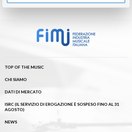
TOP OF THE MUSIC
CHI SIAMO
DATI DI MERCATO
ISRC (IL SERVIZIO DI EROGAZIONE È SOSPESO FINO AL 31
AGOSTO)
NEWS