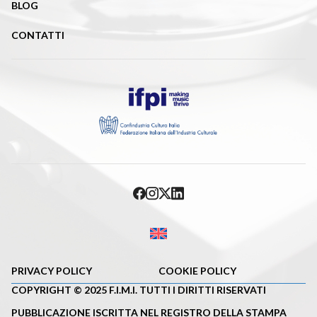
BLOG
CONTATTI
PRIVACY POLICY
COOKIE POLICY
COPYRIGHT © 2025 F.I.M.I. TUTTI I DIRITTI RISERVATI
PUBBLICAZIONE ISCRITTA NEL REGISTRO DELLA STAMPA