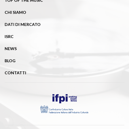
TOP OF THE MUSIC
CHI SIAMO
DATI DI MERCATO
ISRC
NEWS
BLOG
CONTATTI