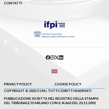
CONTATTI
PRIVACY POLICY
COOKIE POLICY
COPYRIGHT © 2025 F.I.M.I. TUTTI I DIRITTI RISERVATI
PUBBLICAZIONE ISCRITTA NEL REGISTRO DELLA STAMPA
DEL TRIBUNALE DI MILANO CON IL N.663 DEL 23.11.2001