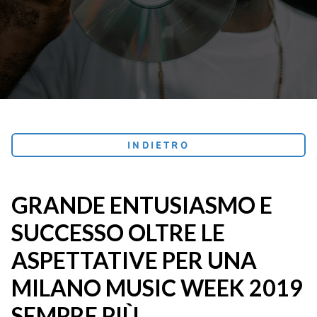
INDIETRO
GRANDE ENTUSIASMO E
SUCCESSO OLTRE LE
ASPETTATIVE PER UNA
MILANO MUSIC WEEK 2019
SEMPRE PIÙ