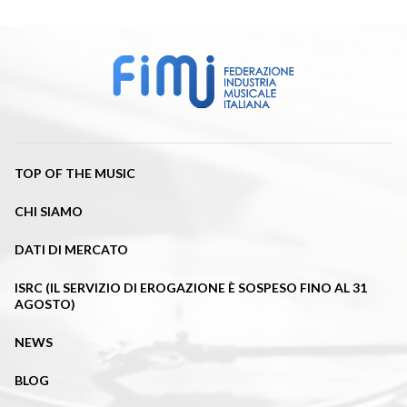
TOP OF THE MUSIC
CHI SIAMO
DATI DI MERCATO
ISRC (IL SERVIZIO DI EROGAZIONE È SOSPESO FINO AL 31
AGOSTO)
NEWS
BLOG