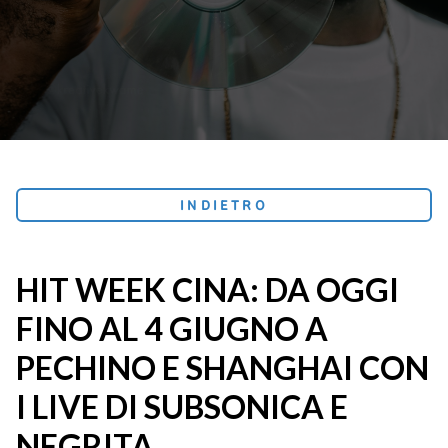
INDIETRO
HIT WEEK CINA: DA OGGI
FINO AL 4 GIUGNO A
PECHINO E SHANGHAI CON
I LIVE DI SUBSONICA E
NEGRITA