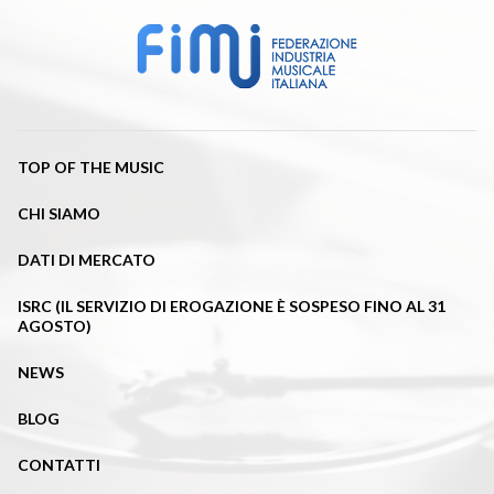
TOP OF THE MUSIC
CHI SIAMO
DATI DI MERCATO
ISRC (IL SERVIZIO DI EROGAZIONE È SOSPESO FINO AL 31
AGOSTO)
NEWS
BLOG
CONTATTI