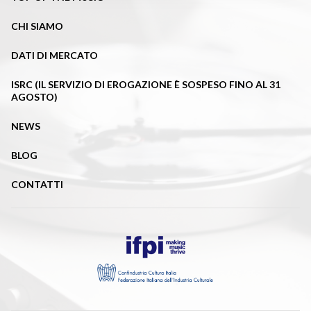
CHI SIAMO
DATI DI MERCATO
ISRC (IL SERVIZIO DI EROGAZIONE È SOSPESO FINO AL 31
AGOSTO)
NEWS
BLOG
CONTATTI