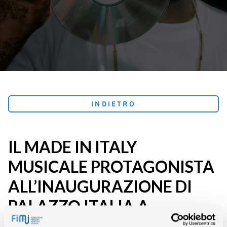
INDIETRO
IL MADE IN ITALY
MUSICALE PROTAGONISTA
ALL’INAUGURAZIONE DI
PALAZZO ITALIA A
BERLINO