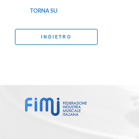
TORNA SU
INDIETRO