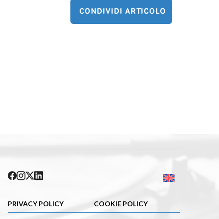
CONDIVIDI ARTICOLO
PRIVACY POLICY
COOKIE POLICY