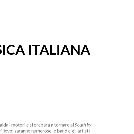
SICA ITALIANA
alda i motori e si prepara a tornare al
South by
ilievo: saranno numerose le band e gli artisti