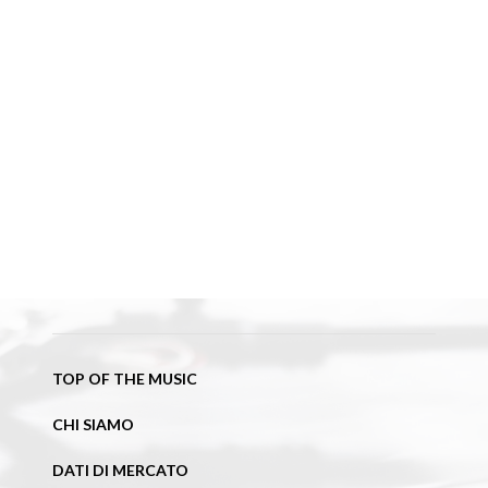
TOP OF THE MUSIC
CHI SIAMO
DATI DI MERCATO