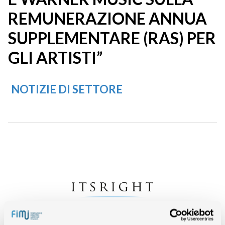
REMUNERAZIONE ANNUA
SUPPLEMENTARE (RAS) PER
GLI ARTISTI”
NOTIZIE DI SETTORE