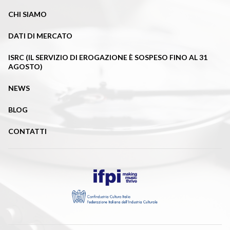
CHI SIAMO
DATI DI MERCATO
ISRC (IL SERVIZIO DI EROGAZIONE È SOSPESO FINO AL 31
AGOSTO)
NEWS
BLOG
CONTATTI