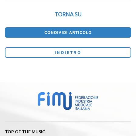
TORNA SU
CONDIVIDI ARTICOLO
INDIETRO
TOP OF THE MUSIC