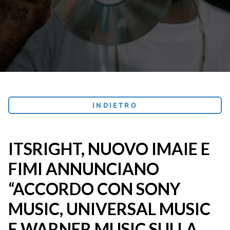
INDIETRO
ITSRIGHT, NUOVO IMAIE E
FIMI ANNUNCIANO
“ACCORDO CON SONY
MUSIC, UNIVERSAL MUSIC
E WARNER MUSIC SULLA