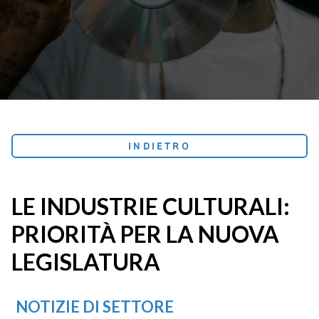
INDIETRO
LE INDUSTRIE CULTURALI:
PRIORITÀ PER LA NUOVA
LEGISLATURA
NOTIZIE DI SETTORE