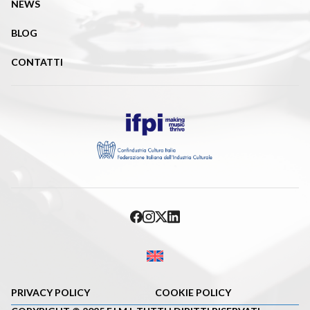
NEWS
BLOG
CONTATTI
PRIVACY POLICY
COOKIE POLICY