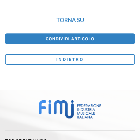
TORNA SU
CONDIVIDI ARTICOLO
INDIETRO