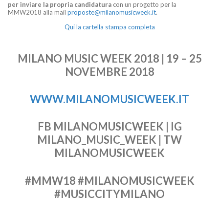
per inviare la propria candidatura
con un progetto per la
MMW2018 alla mail
proposte@milanomusicweek.it
.
Qui la cartella stampa completa
MILANO MUSIC WEEK 2018 | 19 – 25
NOVEMBRE 2018
WWW.MILANOMUSICWEEK.IT
FB MILANOMUSICWEEK | IG
MILANO_MUSIC_WEEK | TW
MILANOMUSICWEEK
#MMW18 #MILANOMUSICWEEK
#MUSICCITYMILANO