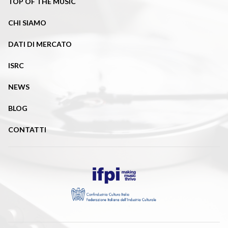
TOP OF THE MUSIC
CHI SIAMO
DATI DI MERCATO
ISRC
NEWS
BLOG
CONTATTI