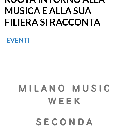
MUSICA E ALLA SUA
FILIERA SI RACCONTA
EVENTI
MILANO MUSIC
WEEK
SECONDA