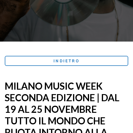
INDIETRO
MILANO MUSIC WEEK
SECONDA EDIZIONE | DAL
19 AL 25 NOVEMBRE
TUTTO IL MONDO CHE
RUOTA INTORNO ALLA