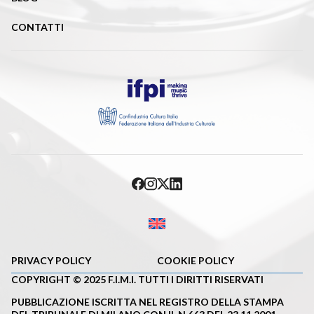
CONTATTI
PRIVACY POLICY
COOKIE POLICY
COPYRIGHT © 2025 F.I.M.I. TUTTI I DIRITTI RISERVATI
PUBBLICAZIONE ISCRITTA NEL REGISTRO DELLA STAMPA